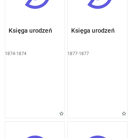
Księga urodzeń
Księga urodzeń
1874-1874
1877-1877