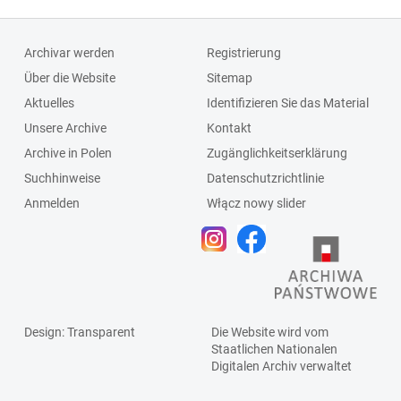
Archivar werden
Registrierung
Über die Website
Sitemap
Aktuelles
Identifizieren Sie das Material
Unsere Archive
Kontakt
Archive in Polen
Zugänglichkeitserklärung
Suchhinweise
Datenschutzrichtlinie
Anmelden
Włącz nowy slider
Design
: Transparent
Die Website wird vom
Staatlichen
Nationalen
Digitalen Archiv
verwaltet