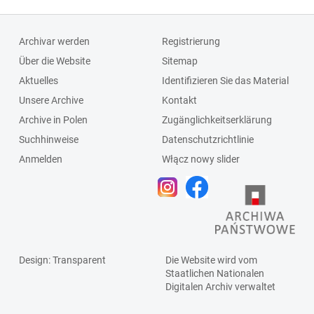
Archivar werden
Registrierung
Über die Website
Sitemap
Aktuelles
Identifizieren Sie das Material
Unsere Archive
Kontakt
Archive in Polen
Zugänglichkeitserklärung
Suchhinweise
Datenschutzrichtlinie
Anmelden
Włącz nowy slider
Design
: Transparent
Die Website wird vom
Staatlichen
Nationalen
Digitalen Archiv
verwaltet