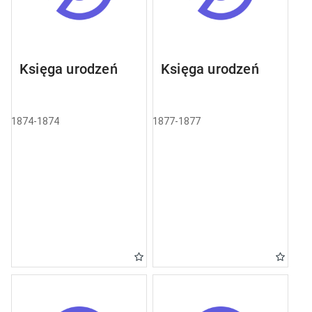
Księga urodzeń
Księga urodzeń
1874-1874
1877-1877