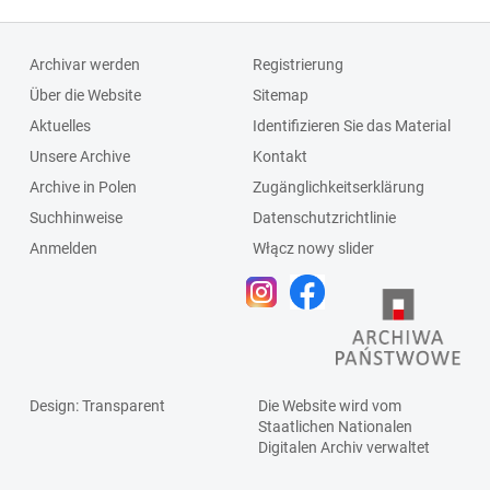
Archivar werden
Registrierung
Über die Website
Sitemap
Aktuelles
Identifizieren Sie das Material
Unsere Archive
Kontakt
Archive in Polen
Zugänglichkeitserklärung
Suchhinweise
Datenschutzrichtlinie
Anmelden
Włącz nowy slider
Design
: Transparent
Die Website wird vom
Staatlichen
Nationalen
Digitalen Archiv
verwaltet