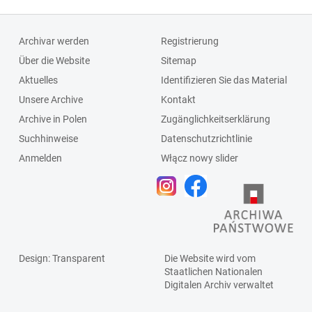
Archivar werden
Registrierung
Über die Website
Sitemap
Aktuelles
Identifizieren Sie das Material
Unsere Archive
Kontakt
Archive in Polen
Zugänglichkeitserklärung
Suchhinweise
Datenschutzrichtlinie
Anmelden
Włącz nowy slider
Design
: Transparent
Die Website wird vom
Staatlichen
Nationalen
Digitalen Archiv
verwaltet