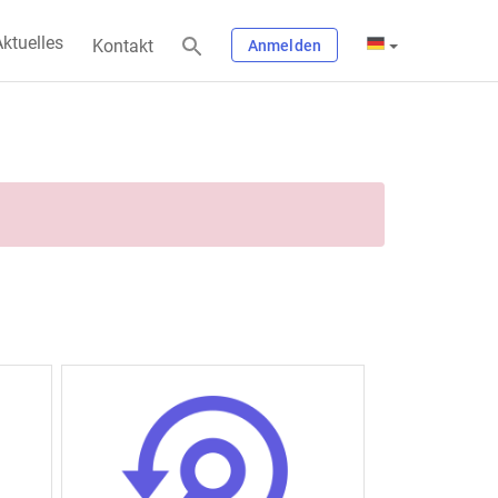
ktuelles
Kontakt
Anmelden