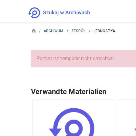
ARCHIWUM
ZESPÓŁ
JEDNOSTKA
Portlet ist temporär nicht erreichbar.
Verwandte Materialien