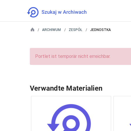
ARCHIWUM
ZESPÓŁ
JEDNOSTKA
Portlet ist temporär nicht erreichbar.
Verwandte Materialien