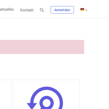
ktuelles
Kontakt
Anmelden