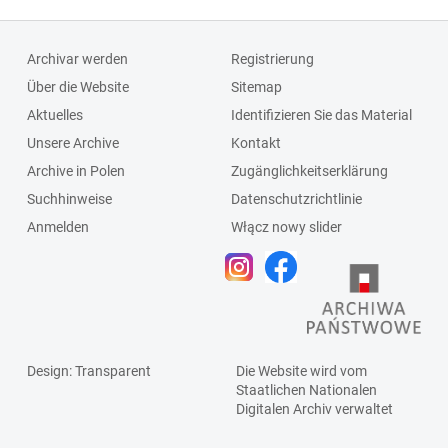
Archivar werden
Registrierung
Über die Website
Sitemap
Aktuelles
Identifizieren Sie das Material
Unsere Archive
Kontakt
Archive in Polen
Zugänglichkeitserklärung
Suchhinweise
Datenschutzrichtlinie
Anmelden
Włącz nowy slider
Design
: Transparent
Die Website wird vom
Staatlichen
Nationalen
Digitalen Archiv
verwaltet