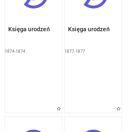
Księga urodzeń
Księga urodzeń
1874-1874
1877-1877