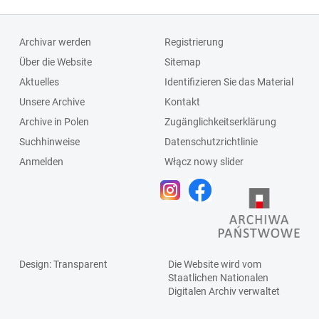
Archivar werden
Registrierung
Über die Website
Sitemap
Aktuelles
Identifizieren Sie das Material
Unsere Archive
Kontakt
Archive in Polen
Zugänglichkeitserklärung
Suchhinweise
Datenschutzrichtlinie
Anmelden
Włącz nowy slider
Design
: Transparent
Die Website wird vom
Staatlichen
Nationalen
Digitalen Archiv
verwaltet