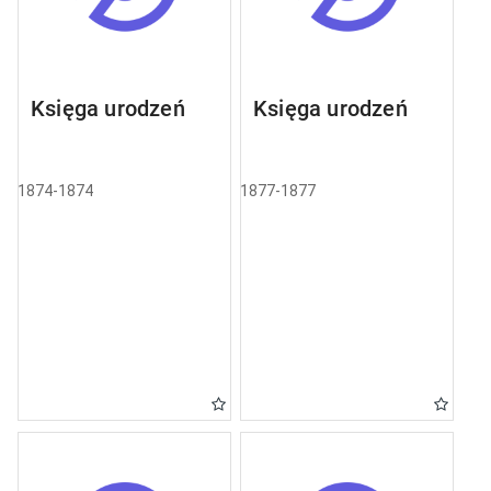
Księga urodzeń
Księga urodzeń
1874-1874
1877-1877