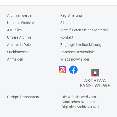
Archivar werden
Registrierung
Über die Website
Sitemap
Aktuelles
Identifizieren Sie das Material
Unsere Archive
Kontakt
Archive in Polen
Zugänglichkeitserklärung
Suchhinweise
Datenschutzrichtlinie
Anmelden
Włącz nowy slider
Design
: Transparent
Die Website wird vom
Staatlichen
Nationalen
Digitalen Archiv
verwaltet