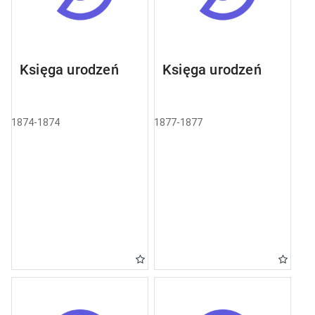
Księga urodzeń
Księga urodzeń
1874-1874
1877-1877