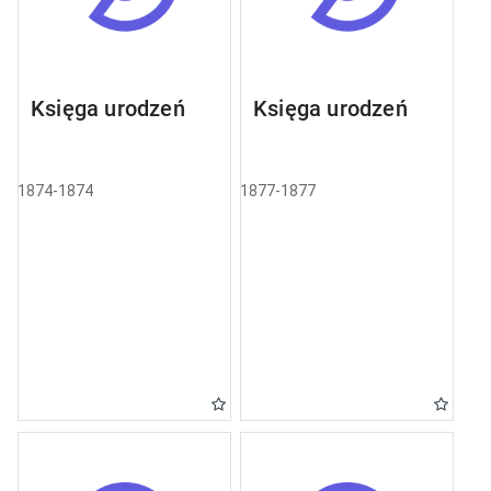
Księga urodzeń
Księga urodzeń
1874-1874
1877-1877