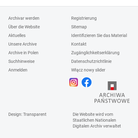
Archivar werden
Registrierung
Über die Website
Sitemap
Aktuelles
Identifizieren Sie das Material
Unsere Archive
Kontakt
Archive in Polen
Zugänglichkeitserklärung
Suchhinweise
Datenschutzrichtlinie
Anmelden
Włącz nowy slider
Design
: Transparent
Die Website wird vom
Staatlichen
Nationalen
Digitalen Archiv
verwaltet