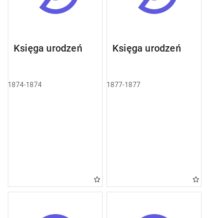
Księga urodzeń
Księga urodzeń
1874-1874
1877-1877