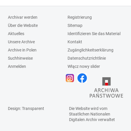
Archivar werden
Registrierung
Über die Website
Sitemap
Aktuelles
Identifizieren Sie das Material
Unsere Archive
Kontakt
Archive in Polen
Zugänglichkeitserklärung
Suchhinweise
Datenschutzrichtlinie
Anmelden
Włącz nowy slider
Design
: Transparent
Die Website wird vom
Staatlichen
Nationalen
Digitalen Archiv
verwaltet