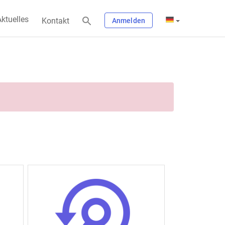
ktuelles
Kontakt
Anmelden