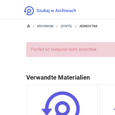
ARCHIWUM
ZESPÓŁ
JEDNOSTKA
Portlet ist temporär nicht erreichbar.
Verwandte Materialien