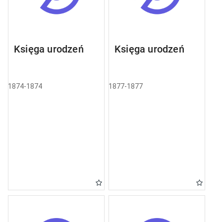
Księga urodzeń
Księga urodzeń
1874-1874
1877-1877