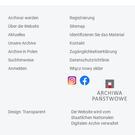
Archivar werden
Registrierung
Über die Website
Sitemap
Aktuelles
Identifizieren Sie das Material
Unsere Archive
Kontakt
Archive in Polen
Zugänglichkeitserklärung
Suchhinweise
Datenschutzrichtlinie
Anmelden
Włącz nowy slider
Design
: Transparent
Die Website wird vom
Staatlichen
Nationalen
Digitalen Archiv
verwaltet