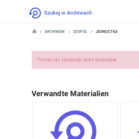
ARCHIWUM
ZESPÓŁ
JEDNOSTKA
Portlet ist temporär nicht erreichbar.
Verwandte Materialien