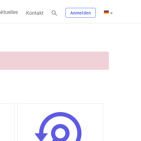
ktuelles
Kontakt
Anmelden