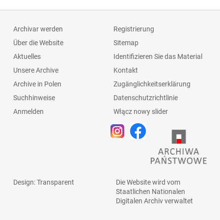
Archivar werden
Registrierung
Über die Website
Sitemap
Aktuelles
Identifizieren Sie das Material
Unsere Archive
Kontakt
Archive in Polen
Zugänglichkeitserklärung
Suchhinweise
Datenschutzrichtlinie
Anmelden
Włącz nowy slider
Design
: Transparent
Die Website wird vom
Staatlichen
Nationalen
Digitalen Archiv
verwaltet