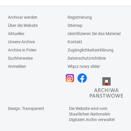
Archivar werden
Registrierung
Über die Website
Sitemap
Aktuelles
Identifizieren Sie das Material
Unsere Archive
Kontakt
Archive in Polen
Zugänglichkeitserklärung
Suchhinweise
Datenschutzrichtlinie
Anmelden
Włącz nowy slider
Design
: Transparent
Die Website wird vom
Staatlichen
Nationalen
Digitalen Archiv
verwaltet