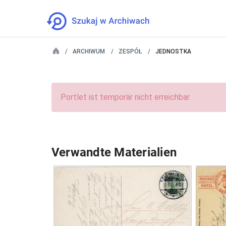
ARCHIWUM
ZESPÓŁ
JEDNOSTKA
Portlet ist temporär nicht erreichbar.
Verwandte Materialien