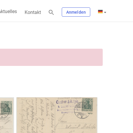
ktuelles
Kontakt
Anmelden