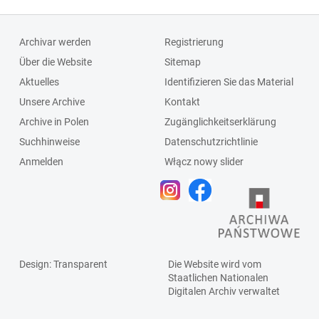
Archivar werden
Registrierung
Über die Website
Sitemap
Aktuelles
Identifizieren Sie das Material
Unsere Archive
Kontakt
Archive in Polen
Zugänglichkeitserklärung
Suchhinweise
Datenschutzrichtlinie
Anmelden
Włącz nowy slider
Design
: Transparent
Die Website wird vom
Staatlichen
Nationalen
Digitalen Archiv
verwaltet