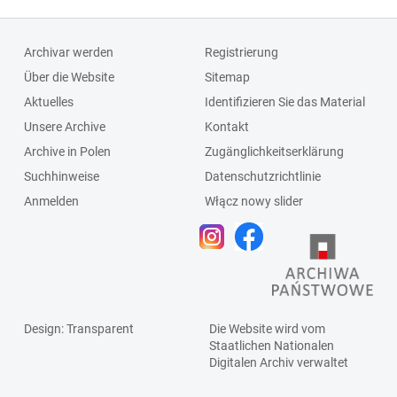
Archivar werden
Registrierung
Über die Website
Sitemap
Aktuelles
Identifizieren Sie das Material
Unsere Archive
Kontakt
Archive in Polen
Zugänglichkeitserklärung
Suchhinweise
Datenschutzrichtlinie
Anmelden
Włącz nowy slider
Design
: Transparent
Die Website wird vom
Staatlichen
Nationalen
Digitalen Archiv
verwaltet