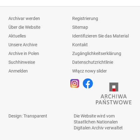
Archivar werden
Registrierung
Über die Website
Sitemap
Aktuelles
Identifizieren Sie das Material
Unsere Archive
Kontakt
Archive in Polen
Zugänglichkeitserklärung
Suchhinweise
Datenschutzrichtlinie
Anmelden
Włącz nowy slider
Design
: Transparent
Die Website wird vom
Staatlichen
Nationalen
Digitalen Archiv
verwaltet