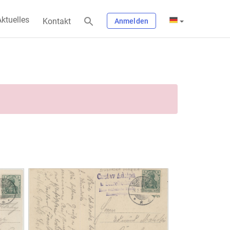
ktuelles
Kontakt
Anmelden