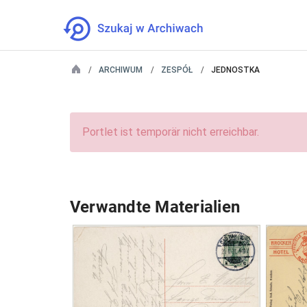
ARCHIWUM
ZESPÓŁ
JEDNOSTKA
Portlet ist temporär nicht erreichbar.
Verwandte Materialien