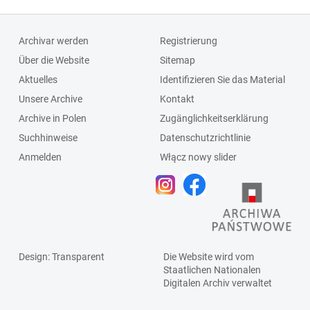
Archivar werden
Registrierung
Über die Website
Sitemap
Aktuelles
Identifizieren Sie das Material
Unsere Archive
Kontakt
Archive in Polen
Zugänglichkeitserklärung
Suchhinweise
Datenschutzrichtlinie
Anmelden
Włącz nowy slider
Design
: Transparent
Die Website wird vom
Staatlichen
Nationalen
Digitalen Archiv
verwaltet