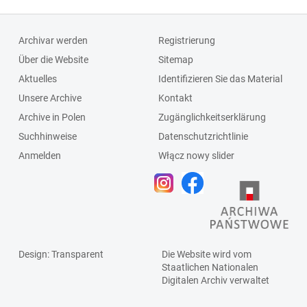
Archivar werden
Registrierung
Über die Website
Sitemap
Aktuelles
Identifizieren Sie das Material
Unsere Archive
Kontakt
Archive in Polen
Zugänglichkeitserklärung
Suchhinweise
Datenschutzrichtlinie
Anmelden
Włącz nowy slider
Design
: Transparent
Die Website wird vom
Staatlichen
Nationalen
Digitalen Archiv
verwaltet