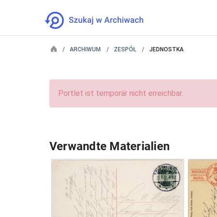
ARCHIWUM
ZESPÓŁ
JEDNOSTKA
Portlet ist temporär nicht erreichbar.
Verwandte Materialien