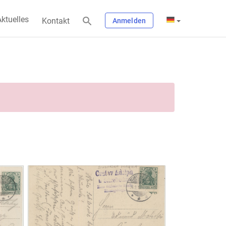
ktuelles
Kontakt
Anmelden