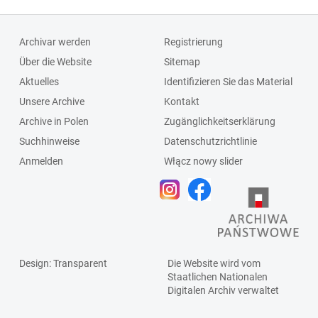
Archivar werden
Registrierung
Über die Website
Sitemap
Aktuelles
Identifizieren Sie das Material
Unsere Archive
Kontakt
Archive in Polen
Zugänglichkeitserklärung
Suchhinweise
Datenschutzrichtlinie
Anmelden
Włącz nowy slider
Design
: Transparent
Die Website wird vom
Staatlichen
Nationalen
Digitalen Archiv
verwaltet