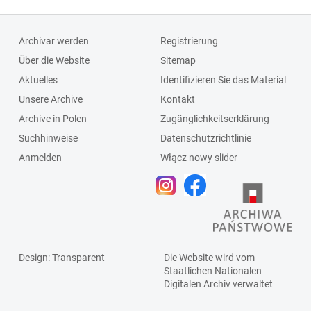
Archivar werden
Registrierung
Über die Website
Sitemap
Aktuelles
Identifizieren Sie das Material
Unsere Archive
Kontakt
Archive in Polen
Zugänglichkeitserklärung
Suchhinweise
Datenschutzrichtlinie
Anmelden
Włącz nowy slider
Design
: Transparent
Die Website wird vom
Staatlichen
Nationalen
Digitalen Archiv
verwaltet