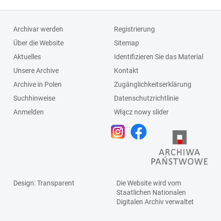
Archivar werden
Registrierung
Über die Website
Sitemap
Aktuelles
Identifizieren Sie das Material
Unsere Archive
Kontakt
Archive in Polen
Zugänglichkeitserklärung
Suchhinweise
Datenschutzrichtlinie
Anmelden
Włącz nowy slider
Design
: Transparent
Die Website wird vom
Staatlichen
Nationalen
Digitalen Archiv
verwaltet