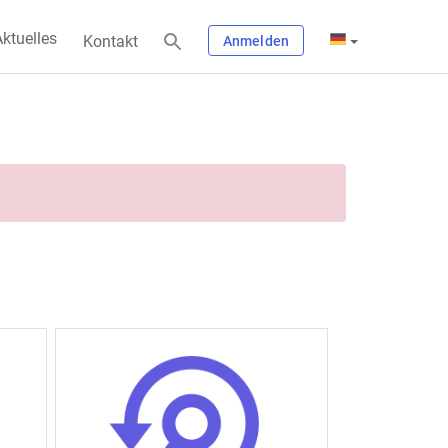
ktuelles
Kontakt
Anmelden