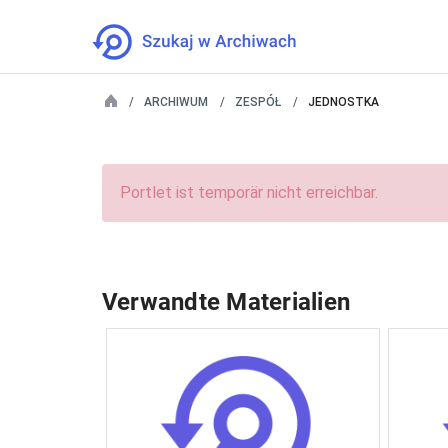
ARCHIWUM
ZESPÓŁ
JEDNOSTKA
Portlet ist temporär nicht erreichbar.
Verwandte Materialien