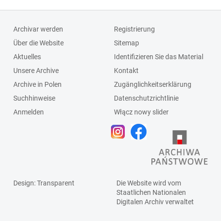
Archivar werden
Registrierung
Über die Website
Sitemap
Aktuelles
Identifizieren Sie das Material
Unsere Archive
Kontakt
Archive in Polen
Zugänglichkeitserklärung
Suchhinweise
Datenschutzrichtlinie
Anmelden
Włącz nowy slider
Design
: Transparent
Die Website wird vom
Staatlichen
Nationalen
Digitalen Archiv
verwaltet