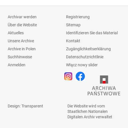
Archivar werden
Registrierung
Über die Website
Sitemap
Aktuelles
Identifizieren Sie das Material
Unsere Archive
Kontakt
Archive in Polen
Zugänglichkeitserklärung
Suchhinweise
Datenschutzrichtlinie
Anmelden
Włącz nowy slider
Design
: Transparent
Die Website wird vom
Staatlichen
Nationalen
Digitalen Archiv
verwaltet