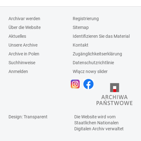
Archivar werden
Registrierung
Über die Website
Sitemap
Aktuelles
Identifizieren Sie das Material
Unsere Archive
Kontakt
Archive in Polen
Zugänglichkeitserklärung
Suchhinweise
Datenschutzrichtlinie
Anmelden
Włącz nowy slider
Design
: Transparent
Die Website wird vom
Staatlichen
Nationalen
Digitalen Archiv
verwaltet