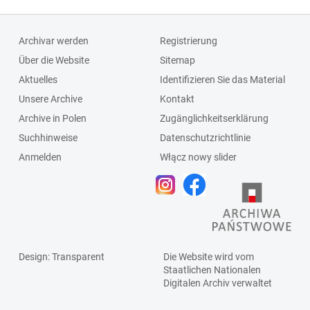
Archivar werden
Registrierung
Über die Website
Sitemap
Aktuelles
Identifizieren Sie das Material
Unsere Archive
Kontakt
Archive in Polen
Zugänglichkeitserklärung
Suchhinweise
Datenschutzrichtlinie
Anmelden
Włącz nowy slider
Design
: Transparent
Die Website wird vom
Staatlichen
Nationalen
Digitalen Archiv
verwaltet