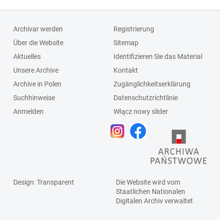
Archivar werden
Registrierung
Über die Website
Sitemap
Aktuelles
Identifizieren Sie das Material
Unsere Archive
Kontakt
Archive in Polen
Zugänglichkeitserklärung
Suchhinweise
Datenschutzrichtlinie
Anmelden
Włącz nowy slider
Design
: Transparent
Die Website wird vom
Staatlichen
Nationalen
Digitalen Archiv
verwaltet