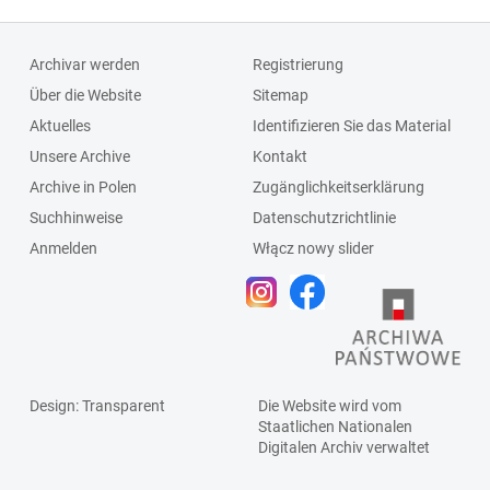
Archivar werden
Registrierung
Über die Website
Sitemap
Aktuelles
Identifizieren Sie das Material
Unsere Archive
Kontakt
Archive in Polen
Zugänglichkeitserklärung
Suchhinweise
Datenschutzrichtlinie
Anmelden
Włącz nowy slider
Design
: Transparent
Die Website wird vom
Staatlichen
Nationalen
Digitalen Archiv
verwaltet