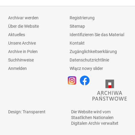
Archivar werden
Registrierung
Über die Website
Sitemap
Aktuelles
Identifizieren Sie das Material
Unsere Archive
Kontakt
Archive in Polen
Zugänglichkeitserklärung
Suchhinweise
Datenschutzrichtlinie
Anmelden
Włącz nowy slider
Design
: Transparent
Die Website wird vom
Staatlichen
Nationalen
Digitalen Archiv
verwaltet