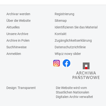
Archivar werden
Registrierung
Über die Website
Sitemap
Aktuelles
Identifizieren Sie das Material
Unsere Archive
Kontakt
Archive in Polen
Zugänglichkeitserklärung
Suchhinweise
Datenschutzrichtlinie
Anmelden
Włącz nowy slider
Design
: Transparent
Die Website wird vom
Staatlichen
Nationalen
Digitalen Archiv
verwaltet