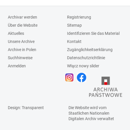
Archivar werden
Registrierung
Über die Website
Sitemap
Aktuelles
Identifizieren Sie das Material
Unsere Archive
Kontakt
Archive in Polen
Zugänglichkeitserklärung
Suchhinweise
Datenschutzrichtlinie
Anmelden
Włącz nowy slider
Design
: Transparent
Die Website wird vom
Staatlichen
Nationalen
Digitalen Archiv
verwaltet