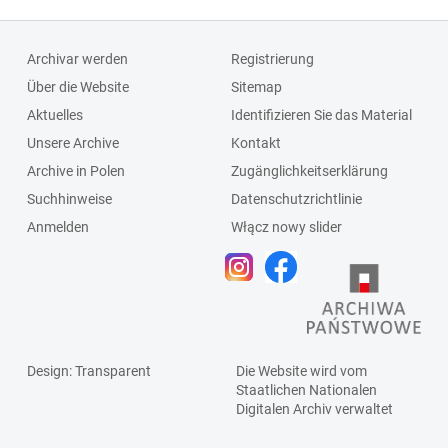
Archivar werden
Registrierung
Über die Website
Sitemap
Aktuelles
Identifizieren Sie das Material
Unsere Archive
Kontakt
Archive in Polen
Zugänglichkeitserklärung
Suchhinweise
Datenschutzrichtlinie
Anmelden
Włącz nowy slider
Design
: Transparent
Die Website wird vom
Staatlichen
Nationalen
Digitalen Archiv
verwaltet