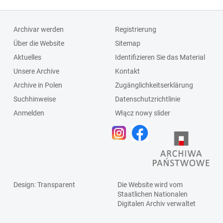
Archivar werden
Registrierung
Über die Website
Sitemap
Aktuelles
Identifizieren Sie das Material
Unsere Archive
Kontakt
Archive in Polen
Zugänglichkeitserklärung
Suchhinweise
Datenschutzrichtlinie
Anmelden
Włącz nowy slider
Design
: Transparent
Die Website wird vom
Staatlichen
Nationalen
Digitalen Archiv
verwaltet