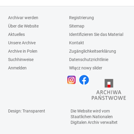
Archivar werden
Registrierung
Über die Website
Sitemap
Aktuelles
Identifizieren Sie das Material
Unsere Archive
Kontakt
Archive in Polen
Zugänglichkeitserklärung
Suchhinweise
Datenschutzrichtlinie
Anmelden
Włącz nowy slider
Design
: Transparent
Die Website wird vom
Staatlichen
Nationalen
Digitalen Archiv
verwaltet