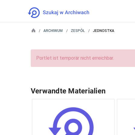
ARCHIWUM
ZESPÓŁ
JEDNOSTKA
Portlet ist temporär nicht erreichbar.
Verwandte Materialien