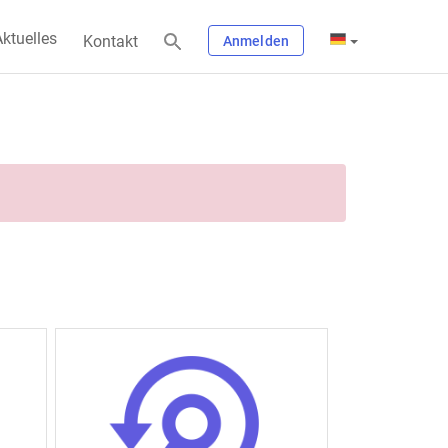
ktuelles
Kontakt
Anmelden