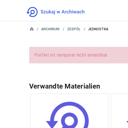
ARCHIWUM
ZESPÓŁ
JEDNOSTKA
Portlet ist temporär nicht erreichbar.
Verwandte Materialien