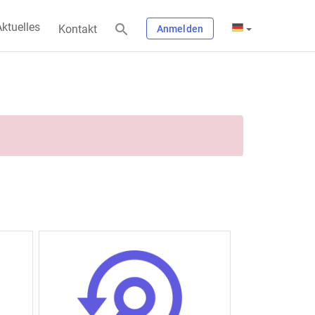
ktuelles
Kontakt
Anmelden