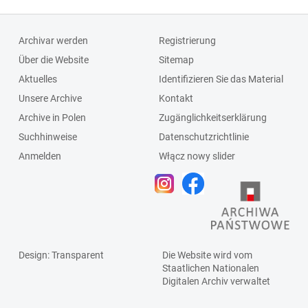
Archivar werden
Registrierung
Über die Website
Sitemap
Aktuelles
Identifizieren Sie das Material
Unsere Archive
Kontakt
Archive in Polen
Zugänglichkeitserklärung
Suchhinweise
Datenschutzrichtlinie
Anmelden
Włącz nowy slider
Design
: Transparent
Die Website wird vom
Staatlichen
Nationalen
Digitalen Archiv
verwaltet