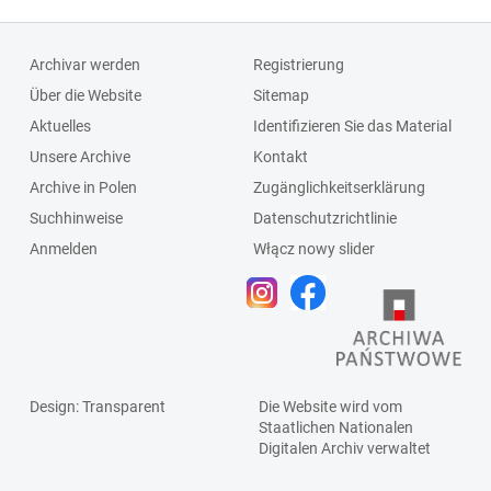
Archivar werden
Registrierung
Über die Website
Sitemap
Aktuelles
Identifizieren Sie das Material
Unsere Archive
Kontakt
Archive in Polen
Zugänglichkeitserklärung
Suchhinweise
Datenschutzrichtlinie
Anmelden
Włącz nowy slider
Design
: Transparent
Die Website wird vom
Staatlichen
Nationalen
Digitalen Archiv
verwaltet