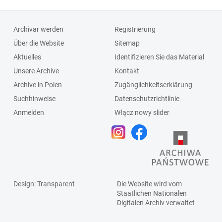
Archivar werden
Registrierung
Über die Website
Sitemap
Aktuelles
Identifizieren Sie das Material
Unsere Archive
Kontakt
Archive in Polen
Zugänglichkeitserklärung
Suchhinweise
Datenschutzrichtlinie
Anmelden
Włącz nowy slider
Design
: Transparent
Die Website wird vom
Staatlichen
Nationalen
Digitalen Archiv
verwaltet