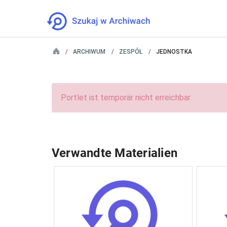
ARCHIWUM
ZESPÓŁ
JEDNOSTKA
Portlet ist temporär nicht erreichbar.
Verwandte Materialien