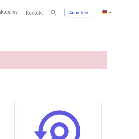
ktuelles
Kontakt
Anmelden