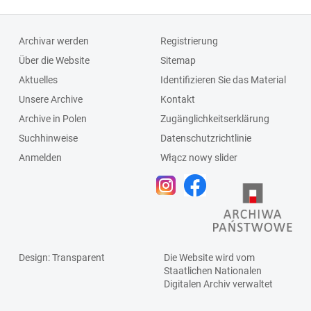
Archivar werden
Registrierung
Über die Website
Sitemap
Aktuelles
Identifizieren Sie das Material
Unsere Archive
Kontakt
Archive in Polen
Zugänglichkeitserklärung
Suchhinweise
Datenschutzrichtlinie
Anmelden
Włącz nowy slider
Design
: Transparent
Die Website wird vom
Staatlichen
Nationalen
Digitalen Archiv
verwaltet