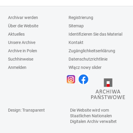
Archivar werden
Registrierung
Über die Website
Sitemap
Aktuelles
Identifizieren Sie das Material
Unsere Archive
Kontakt
Archive in Polen
Zugänglichkeitserklärung
Suchhinweise
Datenschutzrichtlinie
Anmelden
Włącz nowy slider
Design
: Transparent
Die Website wird vom
Staatlichen
Nationalen
Digitalen Archiv
verwaltet