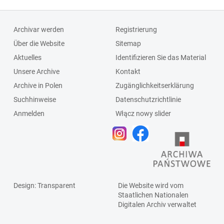
Archivar werden
Registrierung
Über die Website
Sitemap
Aktuelles
Identifizieren Sie das Material
Unsere Archive
Kontakt
Archive in Polen
Zugänglichkeitserklärung
Suchhinweise
Datenschutzrichtlinie
Anmelden
Włącz nowy slider
Design
: Transparent
Die Website wird vom
Staatlichen
Nationalen
Digitalen Archiv
verwaltet